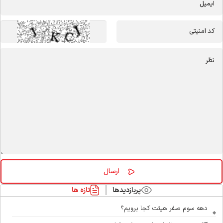
پربازدیدها
تازه ها
دهه سوم صفر هیئت کجا برویم؟