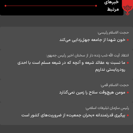
خبرهای
مرتبط
حجت الاسلام رئیسی:
خون شهدا از جامعه جهل‌زدایی می‌کند
انتقاد آیت الله شب زنده دار از سخنان اخیر رئیس جمهور:
ما نسبت به عقائد شیعه و آنچه که در شیعه مسلم است با احدی
رودربایستی نداریم
حجت الاسلام قمی:
مومن هیچ‌وقت سلاح‌ را زمین نمی‌گذارد
رئیس سازمان تبلیغات اسلامی:
پیگیری قدرتمندانه «بحران جمعیت» از ضروریت‌های کشور است