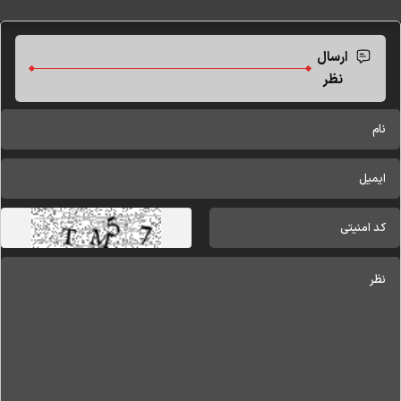
ارسال
نظر