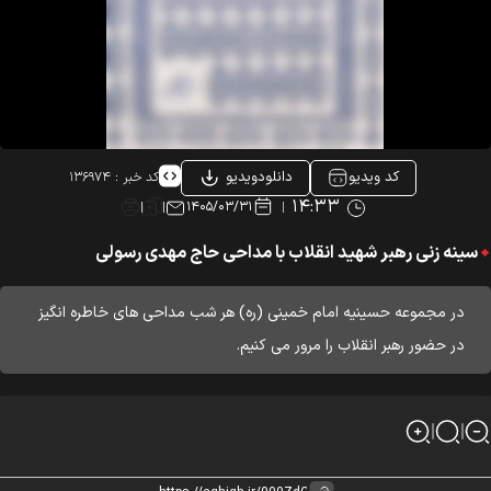
کد ویدیو
دانلودویدیو
کد خبر :
۱۳۶۹۷۴
۱۴:۳۳
۱۴۰۵/۰۳/۳۱
سینه زنی رهبر شهید انقلاب با مداحی حاج مهدی رسولی
در مجموعه حسینیه امام خمینی (ره) هر شب مداحی های خاطره انگیز
در حضور رهبر انقلاب را مرور می کنیم.