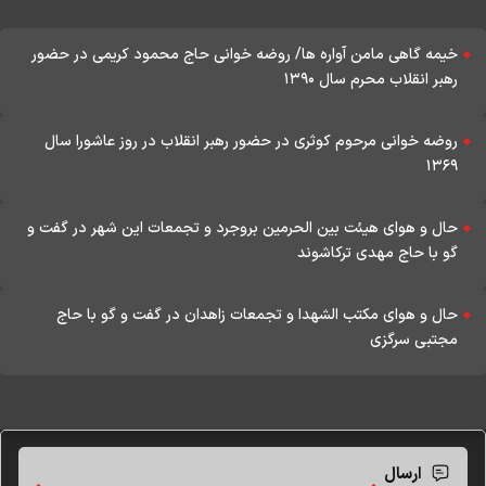
خیمه گاهی مامن آواره ها/ روضه خوانی حاج محمود کریمی در حضور
رهبر انقلاب محرم سال ۱۳۹۰
روضه خوانی مرحوم کوثری در حضور رهبر انقلاب در روز عاشورا سال
۱۳۶۹
حال و هوای هیئت بین الحرمین بروجرد و تجمعات این شهر در گفت و
گو با حاج مهدی ترکاشوند
حال و هوای مکتب الشهدا و تجمعات زاهدان در گفت و گو با حاج
مجتبی سرگزی
ارسال