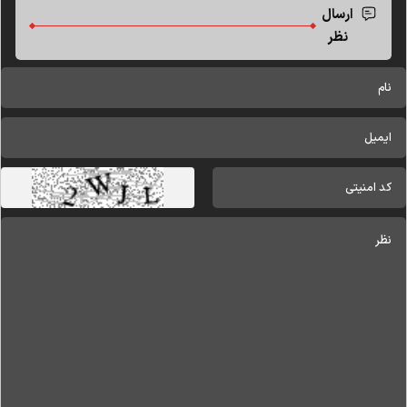
ارسال
نظر