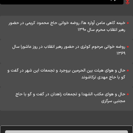
خیمه گاهی مامن آواره ها/ روضه خوانی حاج محمود کریمی در حضور
رهبر انقلاب محرم سال ۱۳۹۰
روضه خوانی مرحوم کوثری در حضور رهبر انقلاب در روز عاشورا سال
۱۳۶۹
حال و هوای هیئت بین الحرمین بروجرد و تجمعات این شهر در گفت و
گو با حاج مهدی ترکاشوند
حال و هوای مکتب الشهدا و تجمعات زاهدان در گفت و گو با حاج
مجتبی سرگزی