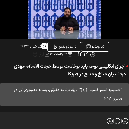
کد ویدیو
دانلودویدیو
کد خبر :
۱۳۶۹۷۲
۱۴:۱۴
۱۴۰۵/۰۳/۳۱
اجرای انگلیسی نوحه باید‌ برخاست توسط حجت الاسلام مهدی
دردشتیان مبلغ و مداح در آمریکا
"حسینیه امام خمینی (ره)"؛ ویژه برنامه عقیق و رسانه تصویری آن در
محرم ۱۴۴۸