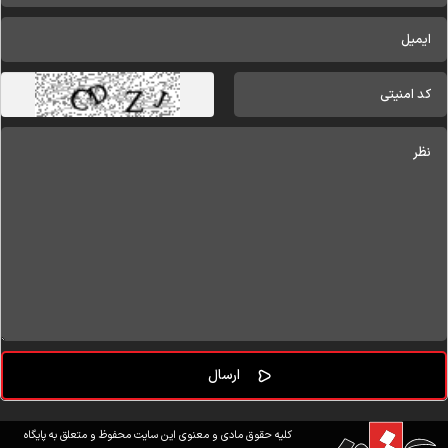
کلیه حقوق مادی و معنوی این سایت محفوظ و متعلق به پایگاه