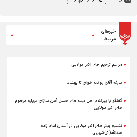
خبرهای
مرتبط
مراسم ترحیم حاج اکبر مولایی
بدرقه آقای روضه خوان تا بهشت
گفتگو با پیرغلام اهل بیت حاج حسن آهن سازان درباره مرحوم
حاج اکبر مولایی
تشیبع پیکر حاج اکبر مولایی در آستان امام زاده
عبدالله(ع)شهرری