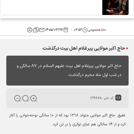
خانه
عمومی
۰۲:۵۲
۱۴۰۵/۰۳/۲۶
حاج اکبر مولایی پیرغلام اهل بیت درگذشت
حاج اکبر مولایی پیرغلام اهل بیت علیهم السلام در ۸۷ سالگی و
در شب اول ماه محرم درگذشت.
کد خبر :
۱۳۶۸۷۸
عقیق:
حاج اکبر مولایی متولد ۱۳۱۸ بود که از ۱۰ سالگی نوحه‌خوانی را آغاز
کرد و از ۱۴ سالگی هم عبای نوکری را بر تن کرد.