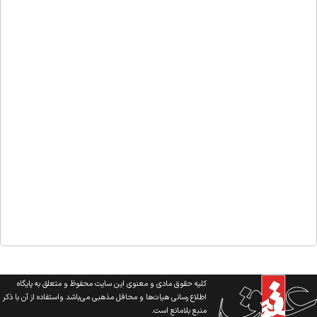
کلیه حقوق مادی و معنوی این سایت محفوظ و متعلق به پایگاه
اطلاع رسانی هیات‌ها و محافل مذهبی می‌باشد واستفاده از آن با ذکر
منبع بلامانع است.