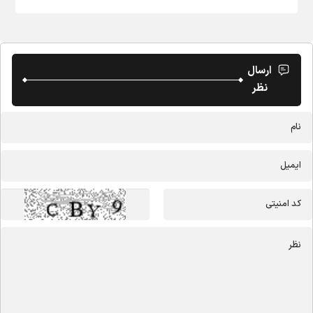
ارسال
نظر