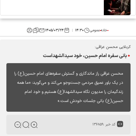
خانه
عمومی
۱۴:۳۰
۱۴۰۵/۰۳/۲۴
کربلایی محسن عراقی:
بانی سفره امام حسین، خود سیدالشهداست
محسن عراقی راز ماندگاری و گسترش سفره‌های امام حسین(ع) را
در یک باور عمیق مردمی جست‌وجو می‌کند و می‌گوید: «ما همه
زندگیمان را مدیون نگاه سیدالشهدا(ع) هستیم و خود امام
حسین(ع) بانی جلسات خودش است.»
کد خبر :
۱۳۶۸۵۹