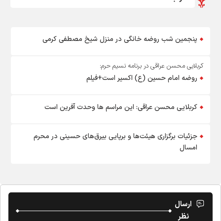
پنجمین شب روضه خانگی در منزل شیخ مصطفی کرمی
کربلایی محسن عراقی در برنامه نسیم حرم:
روضه امام حسین (ع) اکسیر است+فیلم
کربلایی محسن عراقی: این مراسم ها وحدت آفرین است
جزئیات برگزاری هیئت‌ها و برپایی بیرق‌های حسینی در محرم
امسال
ارسال
نظر