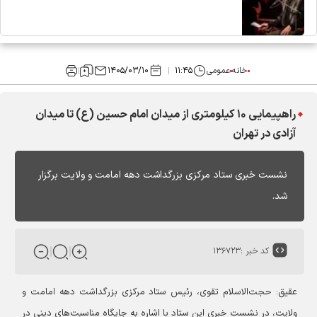
خانه
عمومی
۱۱:۴۵
۱۴۰۵/۰۳/۱۰
راهپیمایی ۱۰ کیلومتری از میدان امام حسین (ع) تا میدان
آزادی در تهران
نشست خبری ستاد مرکزی بزرگداشت دهه امامت و ولایت برگزار
شد.
کد خبر :
۱۳۶۷۲۳
عقیق: حجت‌الاسلام تقوی، رئیس ستاد مرکزی بزرگداشت دهه امامت و
ولایت، در نشست خبری این ستاد با اشاره به جایگاه مناسبت‌های دینی در