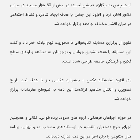
او همچنین به برگزاری «جشن لبخند» در بیش از 60 هزار مسجد در سراسر
کشور اشاره کرد و افزود این جشن با هدف ایجاد شادی و نشاط اجتماعی
در میان اقشار مختلف جامعه برگزار خواهد شد.
تقوی از برگزاری مسابقه کتابخوانی با محوریت نهج‌البلاغه خبر داد و گفت
این مسابقه با هدف تشویق جوانان و نوجوانان به مطالعه و ارتقای سطح
فکری و فرهنگی جامعه طراحی شده است.
وی افزود نمایشگاه عکس و جشنواره عکاسی نیز با هدف ثبت تاریخ
تصویری و انتقال مفاهیم ارزشمند این دهه به شیوه‌ای هنرمندانه برگزار
خواهد شد.
در حوزه اجراهای فرهنگی، گروه های سرود، پرده‌خوانی، نقالی و همچنین
اجرای طرح «دختران انقلاب» در ایستگاه‌های منتخب مترو تهران، برنامه
های متنوعی را برای اجرا در این دهه تدارک دیده‌اند.