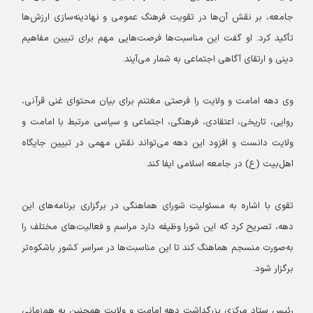
جامعه، بر نقش آن‌ها در تقویت فرهنگ عمومی و نهادینه‌سازی ارزش‌ها
تأکید کرد. او گفت این مناسبت‌ها فرصت‌هایی مهم برای تبیین مفاهیم
دینی و ارتقای آگاهی اجتماعی به شمار می‌آیند.
وی دهه امامت و ولایت را فرصتی مغتنم برای بیان محتوای غنی قرآنی،
روایی، تاریخی، اعتقادی، فرهنگی، اجتماعی و سیاسی مرتبط با امامت و
ولایت دانست و افزود این دهه می‌تواند نقش مهمی در تبیین جایگاه
اهل‌بیت (ع) در جامعه اسلامی ایفا کند.
تقوی با اشاره به مسئولیت شورای هماهنگی در برگزاری برنامه‌های این
دهه، تصریح کرد که این شورا وظیفه دارد مراسم و فعالیت‌های مختلف را
به‌صورت منسجم هماهنگ کند تا این مناسبت‌ها در سراسر کشور باشکوه‌تر
برگزار شود.
رئیس ستاد مرکزی بزرگداشت دهه امامت و ولایت همچنین به هم‌زمانی