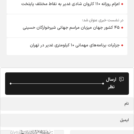
اعزام روزانه ۱۱۰ کاروان شادی غدیر به نقاط مختلف پایتخت
در نشست خبری عنوان شد؛
۴۵ کشور جهان میزبان مراسم جهانی شیرخوارگان حسینی
جزئیات برنامه‌های مهمانی ۱۰ کیلومتری غدیر در تهران
ارسال
نظر