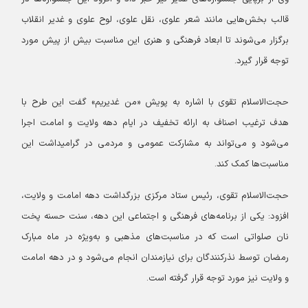
قالب بخش‌هایی مانند شعر علوی، نقل علوی، لوح علوی و غدیر انقلاب
برگزار می‌شوند تا ابعاد فرهنگی و هنری این مناسبت بیش از پیش مورد
توجه قرار گیرد.
حجت‌الاسلام تقوی با اشاره به پویش «من غدیریم» گفت این طرح با
هدف ترغیب اصناف به ارائه تخفیف در ایام دهه ولایت و امامت اجرا
می‌شود و می‌تواند به مشارکت عمومی و مردمی در گرامیداشت این
مناسبت‌ها کمک کند.
حجت‌الاسلام تقوی، رئیس ستاد مرکزی بزرگداشت دهه امامت و ولایت،
افزود: یکی از برنامه‌های فرهنگی و اجتماعی این دهه، سنت حسنه پخت
نان صلواتی است که در مناسبت‌های مذهبی و به‌ویژه در ماه مبارک
رمضان توسط نذرکنندگان برای نیازمندان انجام می‌شود و در دهه امامت
و ولایت نیز مورد توجه قرار گرفته است.