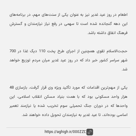
اطعام در روز عید غدیر نیز به عنوان یکی از سنت‌های مهم، در برنامه‌های
این دهه گنجانده شده است تا سهمی در رفع نیاز نیازمندان و گسترش
فرهنگ انفاق داشته باشد.
حجت‌الاسلام تقوی همچنین از اجرای طرح پخت 110 دیگ غذا در 700
شهر سراسر کشور خبر داد که در روز عید غدیر میان مردم توزیع خواهد
شد.
یکی از مهم‌ترین اقدامات که مورد تأکید ویژه وی قرار گرفت، بازسازی 48
هزار واحد مسکونی بود که با همت بنیاد مسکن انقلاب اسلامی، این
واحدها که در دوران جنگ تحمیلی سوم تخریب شده یا نیازمند تعمیر
اساسی بوده‌اند، تا عید غدیر به نیازمندان تحویل داده خواهند شد.