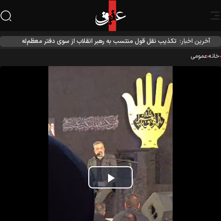
آخرین اخبار:
تکذیب نقل قول منتسب به رهبر انقلاب از سوی دفتر معظم‌له
نه
عمومی
Play
Video