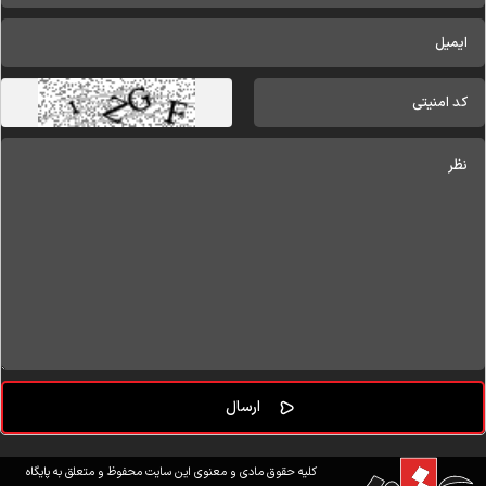
کلیه حقوق مادی و معنوی این سایت محفوظ و متعلق به پایگاه