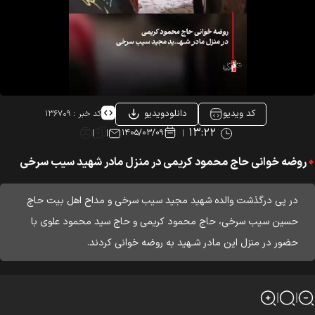
کد ویدیو
دانلودویدیو
کد خبر :
۱۳۶۷۰۹
۱۳:۲۲
۱۴۰۵/۰۳/۰۹
روضه خوانی حاج محمود کریمی در منزل مادر شهید سیب سرخی
در پی درگذشت والده شهید مجید سیب سرخی و مداح اهل بیت حاج
حسین سیب سرخی، حاج محمود کریمی و حاج سید محمود علوی با
حضور در منزل این مادر شـهید به روضه خوانی کردند.