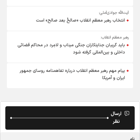
آیت‌الله جوادی‌آملی:
انتخاب رهبر معظم انقلاب «صالحٌ بعد صالح» است
رهبر معظم انقلاب:
باید گریبان جنایتکاران جنگی میناب و لامِرد در محاکم قضائی
داخلی و بین‌المللی گرفته شود
پیام مهم رهبر معظم انقلاب درباره تفاهمنامه روسای جمهور
ایران و آمریکا
ارسال
نظر