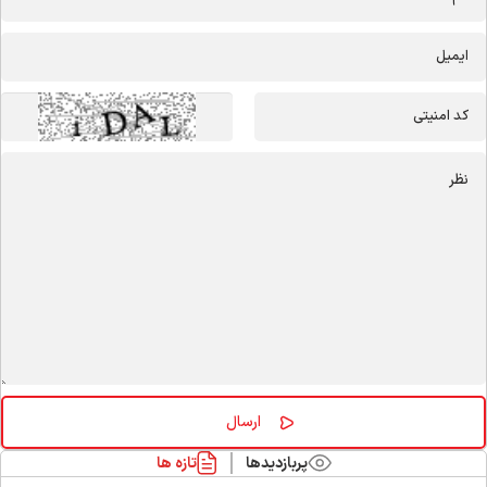
پربازدیدها
تازه ها