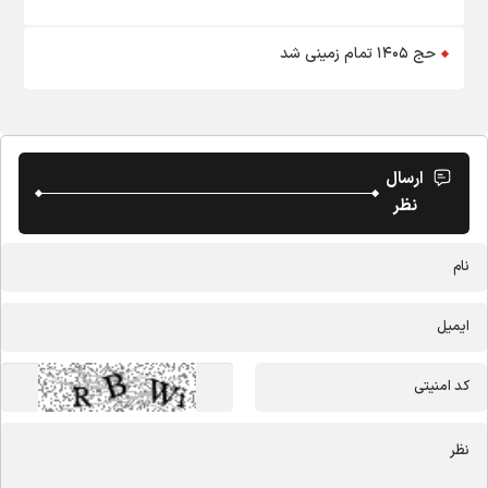
حج ۱۴۰۵ تمام زمینی شد
ارسال
نظر