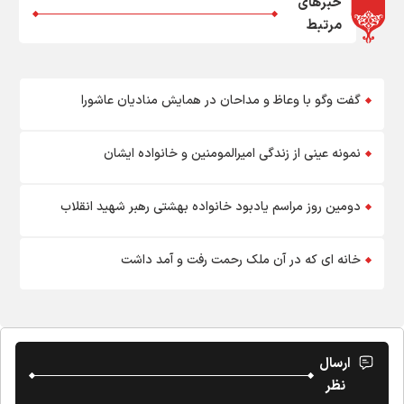
خبرهای
مرتبط
گفت وگو با وعاظ و مداحان در همایش منادیان عاشورا
نمونه عینی از زندگی امیرالمومنین و خانواده ایشان
دومین روز مراسم یادبود خانواده بهشتی رهبر شهید انقلاب
خانه ای که در آن ملک رحمت رفت و آمد داشت
ارسال
نظر