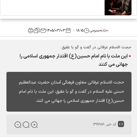
خانه
عمومی
۱۸:۱۵
۱۴۰۵/۰۳/۰۳
حجت الاسلام عرفاتی در گفت و گو با عقیق:
این ملت با نام امام حسین(ع) اقتدار جمهوری اسلامی را
جهانی می کنند
حجت الاسلام عرفاتی معاون فرهنگی آستان حضرت عبدالعظیم
حسنی علیه السلام در گفت و گو با عقیق: این ملت با نام امام
حسین(ع) اقتدار جمهوری اسلامی را جهانی می کنند.
کد خبر :
۱۳۶۶۸۶