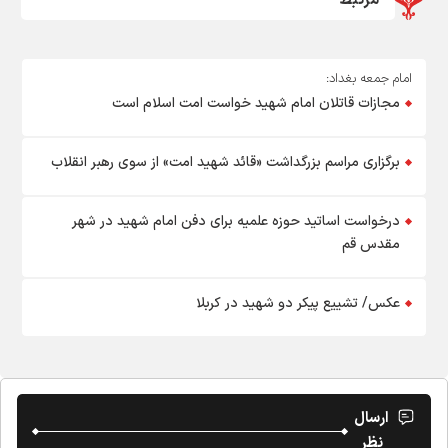
مرتبط
امام جمعه بغداد:
مجازات قاتلان امام شهید خواست امت اسلام است
برگزاری مراسم بزرگداشت «قائد شهید امت» از سوی رهبر انقلاب
درخواست اساتید حوزه علمیه برای دفن امام شهید در شهر
مقدس قم
عکس/ تشییع پیکر دو شهید در کربلا
ارسال
نظر