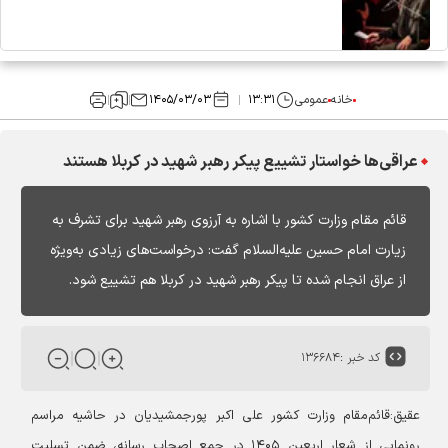
خانه
عمومی
۱۳:۳۱
۱۴۰۵/۰۳/۰۳
عراقی‌ها خواستار تشییع پیکر رهبر شهید در کربلا هستند
قائم مقام وزارت کشور با اشاره به آرزوی رهبر شهید برای تشرف به
زیارت امام حسین علیه‌السلام گفت: درخواست‌های زیادی به‌ویژه
از عراق انجام شده تا پیکر رهبر شهید در کربلا هم تشییع شود.
کد خبر :
۱۳۶۶۸۴
عقیق:
قائم‌مقام وزارت کشور علی اکبر پورجمشیدیان در حاشیه مراسم
رونمایی از شعار اربعین ۱۴۰۵ در جمع اصحاب رسانه، ضمن تسلیت