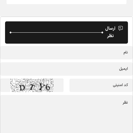
ارسال
نظر