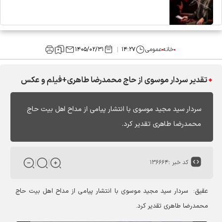
خانه
عمومی
۱۴:۲۷
۱۴۰۵/۰۲/۳۱
تقدیر سردار موسوی از حاج محمدرضا طاهری+فیلم و عکس
سردار سید مجید موسوی با انتشار پیامی از مداح اهل بیت حاج
محمدرضا طاهری تقدیر کرد.
کد خبر :
۱۳۶۶۶۴
عقیق: سردار سید مجید موسوی با انتشار پیامی از مداح اهل بیت حاج
محمدرضا طاهری تقدیر کرد.