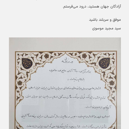
آزادگان جهان هستید، درود می‌فرستم.
موفق و سربلند باشید
سید مجید موسوی