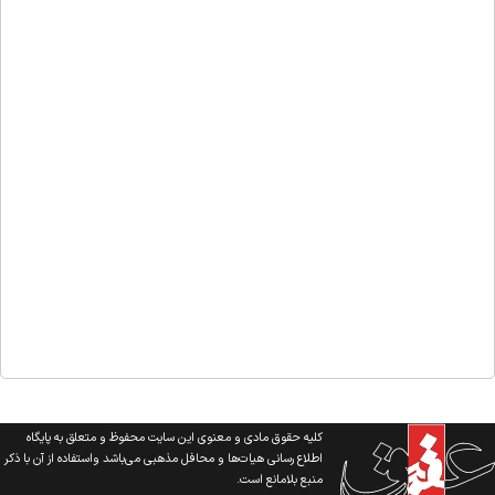
کلیه حقوق مادی و معنوی این سایت محفوظ و متعلق به پایگاه
اطلاع رسانی هیات‌ها و محافل مذهبی می‌باشد واستفاده از آن با ذکر
منبع بلامانع است.