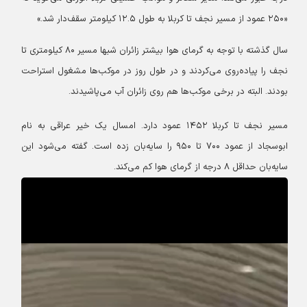
«۲۵۰ عمود از مسیر نجف تا کربلا به طول ۱۲.۵ کیلومتر سقف‌دار شد.»
سال گذشته با توجه به گرمای هوا بیشتر زائران شبها مسیر ۸۰ کیلومتری تا
نجف را پیاده‌روی می‌کردند و در طول روز در موکب‌ها مشغول استراحت
بودند. البته در برخی موکب‌ها هم روی زائران آب می‌پاشیدند.
مسیر نجف تا کربلا ۱۴۵۲ عمود دارد. امسال یک خیر عراقی به نام
ابوسجاد از عمود ۷۰۰ تا ۹۵۰ را سایه‌بان زده است. گفته می‌شود این
سایه‌بان حداقل ۸ درجه از گرمای هوا کم می‌کند.