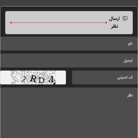
ارسال
نظر