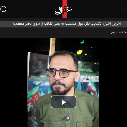
آخرین اخبار:
تکذیب نقل قول منتسب به رهبر انقلاب از سوی دفتر معظم‌له
نه
عمومی
Play
Video