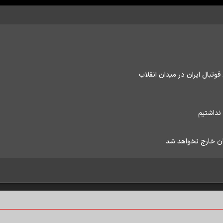
وتبال ایران در میدان انقلاب
نداشتیم
ان خارج نخواهد شد