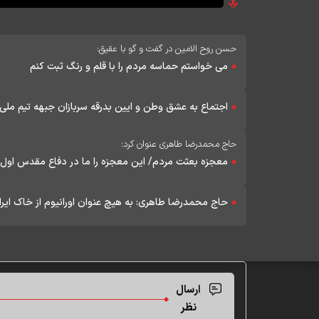
حسن روح الامین در گفت و گو با عقیق:
می خواستم حماسه مردم را با قلم و رنگ ثبت کنم
اجتماع به عشق وطن و ایین بدرقه سربازان جبهه تیم ملی ف
حاج محمدرضا طاهری عنوان کرد:
معجزه بعثت مردم/ این معجزه را ما در دفاع مقدس اول 
حاج محمدرضا طاهری: به هیچ عنوان اورانیوم از خاک ایر
ارسال
نظر