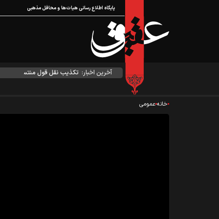
پایگاه اطلاع رسانی هیات‌ها و محافل مذهبی
آخرین اخبار:
تکذیب نقل قول منتسب به رهبر 
خانه
عمومی