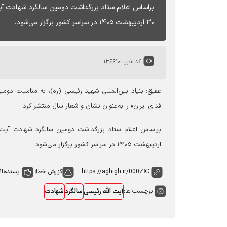
۳۰ اردیبهشت ۱۴۰۵ در سراسر کشور برگزار می‌شود.
کد خبر :
۱۳۶۶۱۰
عقیق:
بنیاد بین‌المللی شهید رئیسی (ره)، به مناسبت دوم
فدای ایران» را به‌عنوان نشان و شعار سال منتشر کرد.
اردیبهشت ۱۴۰۵ در سراسر کشور برگزار می‌شود.
گزارش خطا
پسندها
1
برچسب ها:
آیت الله رئیسی
سالگرد
شهادت