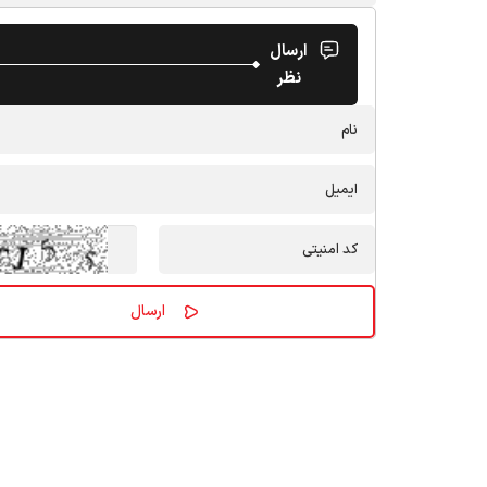
ارسال
نظر