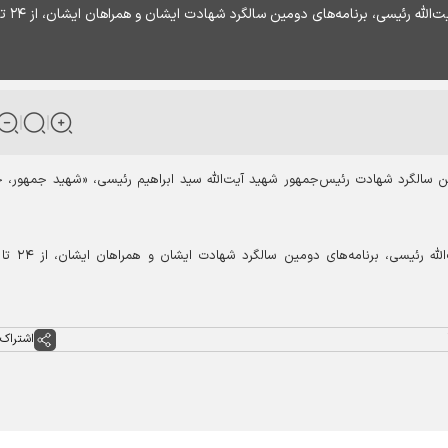
براساس اعلام ستاد بزرگداشت دومین سالگرد شهادت آیت‌الله رئیسی، برنامه‌های دومین سالگرد ش
ین سالگرد شهادت رئیس‌جمهور شهید آیت‌الله سید ابراهیم رئیسی، «شهید جمهور، 
اشتراک 