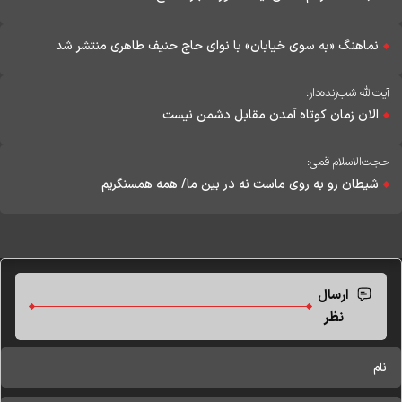
نماهنگ «به سوی خیابان» با نوای حاج حنیف طاهری منتشر شد
آیت‌الله شب‌زنده‌دار:
الان زمان کوتاه آمدن مقابل دشمن نیست
حجت‌الاسلام قمی:
شیطان رو به روی ماست نه در بین ما/ همه همسنگریم
ارسال
نظر