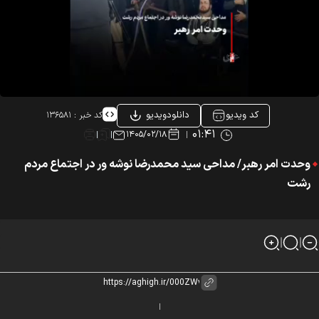
کد ویدیو
دانلودویدیو
کد خبر :
۱۳۶۵۸۱
۰۱:۴۱
۱۴۰۵/۰۲/۱۸
وحدت امر رهبر/ مداحی سید محمدرضا نوشه ور در اجتماع مردم
رشت