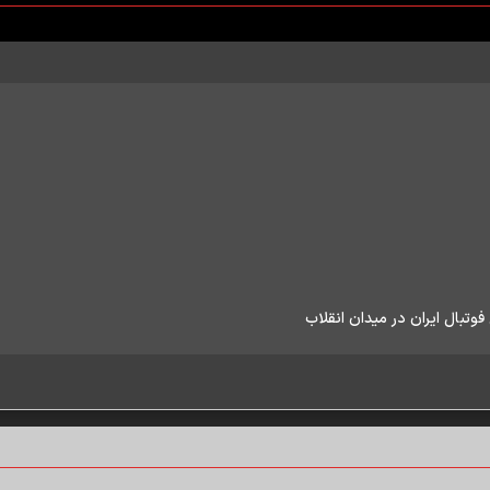
وتبال ایران در میدان انقلاب