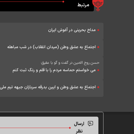
مرتبط
مداح بحرینی در آغوش ایران
اجتماع به عشق وطن (میدان انقلاب) در شب مباهله
حسن روح الامین در گفت و گو با عقیق:
می خواستم حماسه مردم را با قلم و رنگ ثبت کنم
اجتماع به عشق وطن و ایین بدرقه سربازان جبهه تیم ملی ف
ارسال
نظر