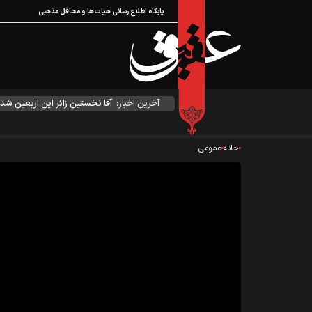
پایگاه اطلاع رسانی هیات‌ها و محافل مذهبی
آخرین اخبار:
آقا نخستین زائر این اربعین شد
خانه
عمومی