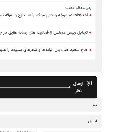
رهبر معظم انقلاب:
اختلافات غیرموجّه و حتی موجّه را به تنازع و تفرقه تب
تجلیل رییس مجلس از فعالیت های رسانه عقیق در 
حاج سعید حدادیان: ترانه‌ها و شعرهای سپیدم را هنوز ا
ارسال
نظر