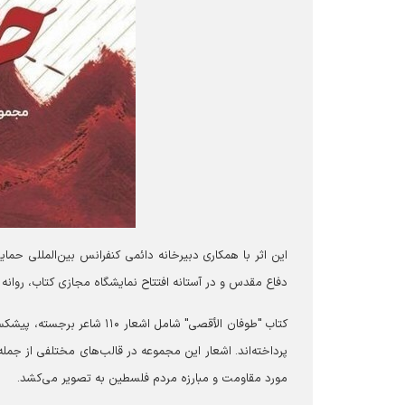
این اثر با همکاری دبیرخانه دائمی کنفرانس بین‌المللی ح
دفاع مقدس و در آستانه افتتاح نمایشگاه مجازی کتاب، روانه 
کتاب "طوفان الأقصی" شامل ا
پرداخته‌اند. اشعار این مجموعه در قالب‌های مختلفی از جمله
مورد مقاومت و مبارزه مردم فلسطین به تصویر می‌کشد.