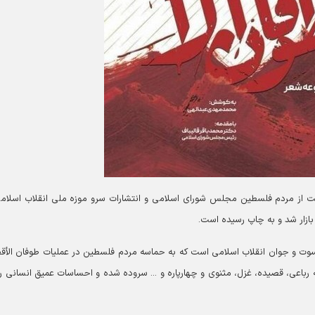
مایت از مردم فلسطین مجلس شورای اسلامی و انتشارات سرو موزه ملی انقلاب اسلام
بازار شد و به چاپ رسیده است.
شعار ۱۱۰ شاعر برجسته، پیشکسوت و جوان انقلاب اسلامی است که به حماسه مردم فلسطین در عملیات طوفان ال
 رباعی، قصیده، غزل، مثنوی و چهارپاره و ... سروده شده و احساسات عمیق انسانی را