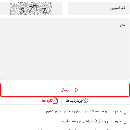
پربازدیدها
تازه ها
پیام به مردم همیشه در میدان خیابان های کشور
حرم امام رضا(ع) سیاه پوش شد+فیلم