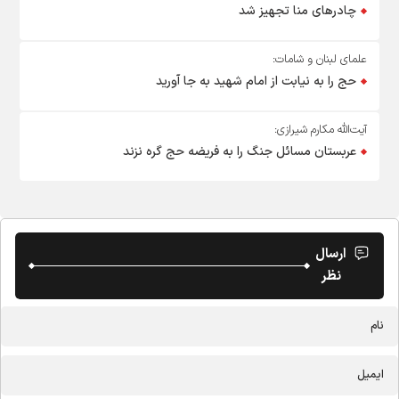
چادرهای منا تجهیز شد
علمای لبنان و شامات:
حج را به نیابت از امام شهید به جا آورید
آیت‌الله مکارم شیرازی:
عربستان مسائل جنگ را به فریضه حج گره نزند
ارسال
نظر