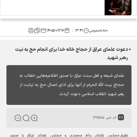
خانه
عمومی
۱۳:۴۱
۱۴۰۵/۰۲/۱۷
دعوت علمای عراق از حجاج خانه خدا برای انجام حج به نیت
رهبر شهید
علمای شیعه و اهل سنت عراق با صدور اطلاعیه‌هایی خطاب به
حجاج بیت الله الحرام از آنها برای ادای اعمال حج به نیابت از
رهبر شهید انقلاب اسلامی دعوت کردند.
کد خبر :
۱۳۶۵۷۵
عقیق:مجلس علمای رباط محمدی و مجلس علمای عراق با صدور