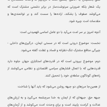
یک شعار بلکه ضرورتی سرنوشت‌ساز در برابر دشمنی مشترک است که
می‌کوشد صفوف را بشکند، اراده‌ها را سست کند و بر توانمندی‌ها و
مقدسات امت چیره شود.
آنچه امروز بر سر امت می‌آید با دو عامل اساسی فهمیدنی است:
نخست: موضوع درونی است که در سستی ایمان، درگیری‌های داخلی -
چیرگی منافع مشترک تنگ-نظرانه و فساد و غفلت گفته می‌شود.
دوم: موضوع بیرونی است که در قدرت‌های استکباری جهان جلوه دارد
قدرت‌هایی که با اعمال فشارهای سیاسی اقتصادی و نظامی می‌کوشند از
راه‌های گوناگون سلطه‌ی خود را تحمیل کنند.
از همین‌جا مرزهای دو جبهه روشن می‌شود که باید آنها را شناخت:
جبهه حق: جبهه‌ای که از ایمان به خدا سرچشمه می‌گیرد و به ارزش‌های
عدالت و کرامت پایبند است و برای وحدت امت می‌کوشد و از آرمان‌های