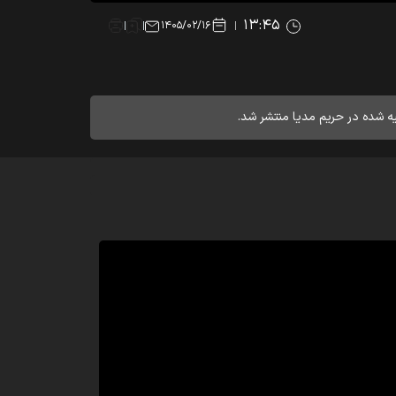
۱۳:۴۵
۱۴۰۵/۰۲/۱۶
ه شده در حریم مدیا منتشر شد.