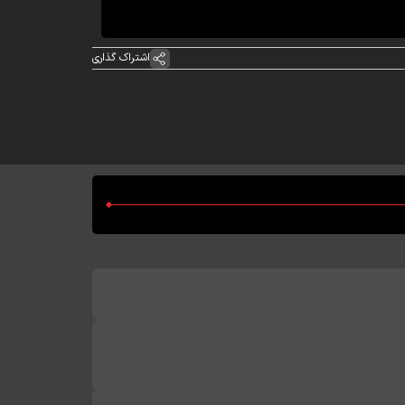
اشتراک گذاری