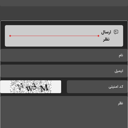
ارسال
نظر