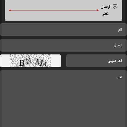
ارسال
نظر