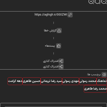
گزارش خطا
پسندها
0
اشتراک گذاری
اشتراک گذاری
برچسب ها:
اهنگ
محمد رسولی
مهدی رسولی
سید رضا نریمانی
حسین طاهری
دهه کرامت
مد رضا طاهری