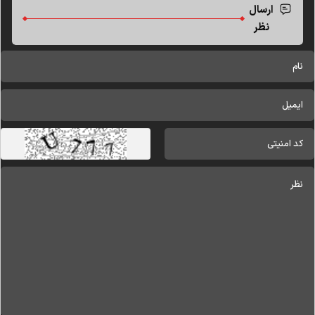
ارسال
نظر