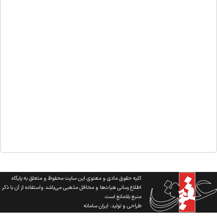
کلیه حقوق مادی و معنوی این سایت محفوظ و متعلق به پایگاه
اطلاع رسانی هیات‌ها و محافل مذهبی می‌باشد واستفاده از آن با ذکر
منبع بلامانع است.
طراحی و تولید:
ایران سامانه