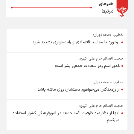
خبرهای
مرتبط
خطیب جمعه تهران:
برخورد با مفاسد اقتصادی و رانت‌خواری تشدید شود
حجت الاسلام حاج علی اکبری:
غدیر اسم رمز سعادت جمعی بشر است
خطیب جمعه تهران:
از رزمندگان می‌خواهیم دستشان روی ماشه باشد
حجت الاسلام حاج علی اکبری:
تنها از ۲۰درصد ظرفیت ائمه جمعه در امورفرهنگی کشور استفاده
می‌کنیم