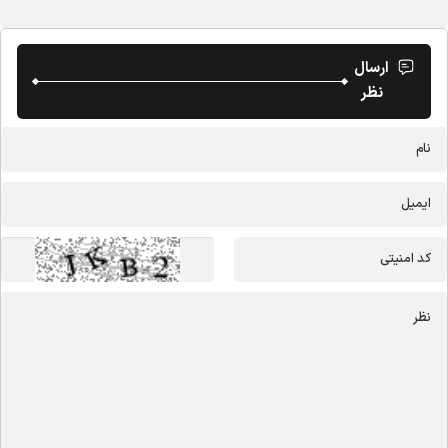
ارسال
نظر