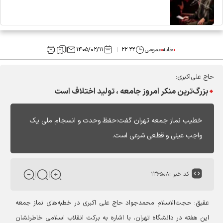
خانه
عمومی
۲۲:۲۲
۱۴۰۵/۰۲/۱۱
حاج علی‌اکبری:
بزرگ‌ترین منکر امروز جامعه ، تولید اختلاف است
خطیب نماز جمعه تهران گفت:حفظ وحدت و انسجام ملی یک
واجب عینی و قطعی شرعی است.
کد خبر :
۱۳۶۵۰۸
عقیق: حجت‌الاسلام محمدجواد حاج علی اکبری در خطبه‌های نماز جمعه
این هفته در دانشگاه تهران، با اشاره به برکت انقلاب اسلامی خاطرنشان