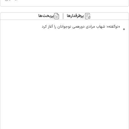
پرطرفدارها
پربحث‌ها
«نوگفته»؛ شهاب مرادی دورهمی نوجوانان را آغاز کرد