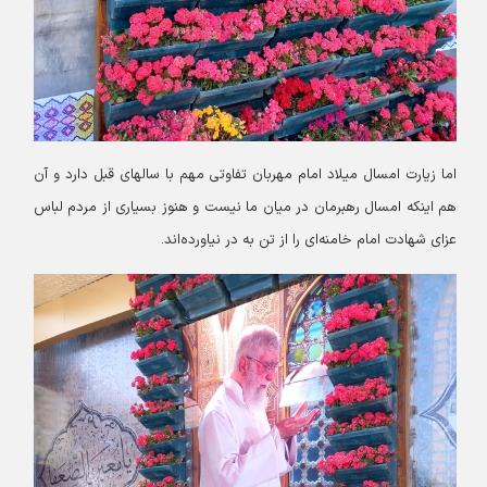
اما زیارت امسال میلاد امام مهربان تفاوتی مهم با سالهای قبل دارد و آن
هم اینکه امسال رهبرمان در میان ما نیست و هنوز بسیاری از مردم لباس
عزای شهادت امام خامنه‌ای را از تن به در نیاورده‌اند.