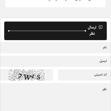
ارسال
نظر