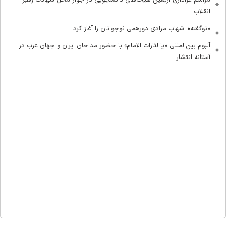
انقلاب
«نوگفته»؛ شهاب مرادی دورهمی نوجوانان را آغاز کرد
آلبوم بین‌المللی «یا لثارات الامام» با حضور مداحان ایران و جهان عرب در
آستانه انتشار