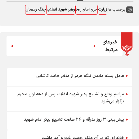
برچسب ها:
زیارت
حرم امام رضا
رهبر شهید انقلاب
جنگ رمضان
خبرهای
مرتبط
عامل بسته ماندن تنگه هرمز از منظر حامد کاشانی
مراسم وداع و تشییع رهبر شهید انقلاب پس از دهه اول محرم
برگزار می‌شود
پیش‌بینی ۳ روز بدرقه و ۲۴ ساعت تشییع پیکر امام شهید
خانه ای که در آن ملک رحمت رفت و آمد داشت