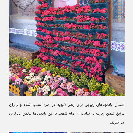
امسال یادبودهای زیبایی برای رهبر شهید در حرم نصب شده و زائران
عاشق ضمن زیارت به نیابت از امام شهید با این یادبودها عکس یادگاری
می‌گیرند‌.