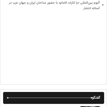
آلبوم بین‌المللی «یا لثارات الامام» با حضور مداحان ایران و جهان عرب در
آستانه انتشار
گفتگو