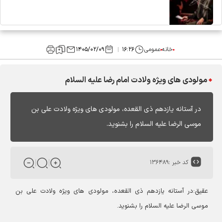
خانه
عمومی
۱۶:۲۶
۱۴۰۵/۰۲/۰۹
مولودی های ویژه ولادت امام رضا علیه السلام
در آستانه یازدهم ذی القعده، مولودی های ویژه ولادت علی بن
موسی الرضا علیه السلام را بشنوید.
کد خبر :
۱۳۶۴۸۹
عقیق:در آستانه یازدهم ذی القعده، مولودی های ویژه ولادت علی بن
موسی الرضا علیه السلام را بشنوید.