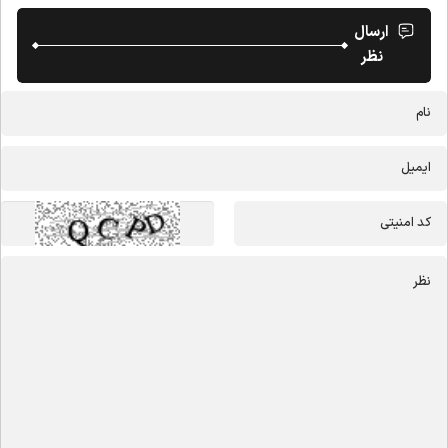
ارسال
نظر