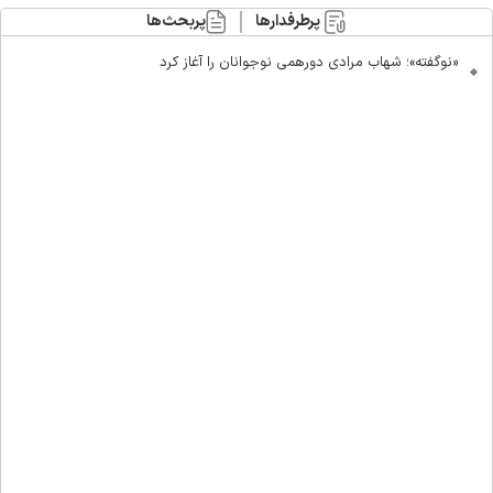
پرطرفدارها
پربحث‌ها
«نوگفته»؛ شهاب مرادی دورهمی نوجوانان را آغاز کرد