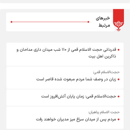
خبرهای
مرتبط
قدردانی حجت الاسلام قمی از ۱۱۰ شب میدان داری مداحان و
ذاکرین اهل بیت
حجت‌الاسلام قمی:
زبان در وصف شما مردم مبعوث شده قاصر است
حجت‌الاسلام قمی: زمان پایان آتش‌افروز است
حجت الاسلام پناهیان:
مردم پس از میدان سراغ میز مدیران خواهند رفت