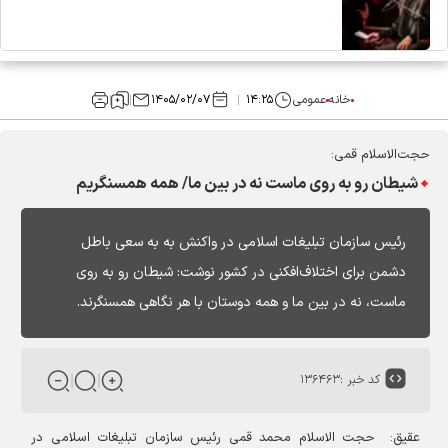
خانه
عمومی
۱۴:۲۵
۱۴۰۵/۰۲/۰۷
حجت‌الاسلام قمی:
شیطان رو به روی ماست نه در بین ما/ همه همسنگریم
رئیس سازمان تبلیغات اسلامی در واکنش به به سعی باطل
دشمن برای اختلاف‌افکنی در کشور نوشت: شیطان رو به روی
ماست، نه در بین ما و همه دوستان با هر نگاهی همسنگرند.
کد خبر :
۱۳۶۴۶۳
عقیق: حجت الاسلام محمد قمی رئیس سازمان تبلیغات اسلامی در