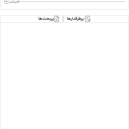
بیشتر
پرطرفدارها
پربحث‌ها