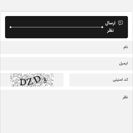
ارسال
نظر