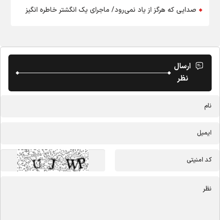
صدایی که هرگز از یاد نمی‌رود/ ماجرای یک انگشتر خاطره انگیز
ارسال
نظر