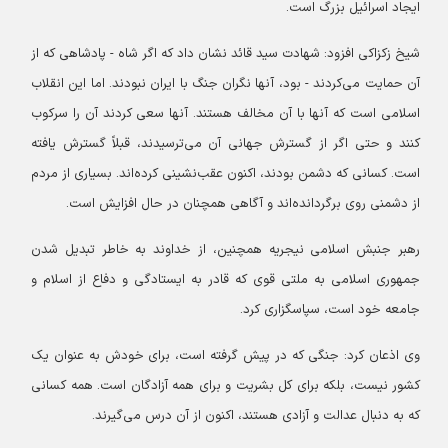
ایجاد اسرائیل بزرگ است.
شیخ زکزاکی افزود: شهادت سید قائد نشان داد که اگر شاه - پادشاهی که از
آن حمایت می‌کردند - بود، آنها نگران جنگ با ایران نبودند. اما این انقلاب
اسلامی است که آنها با آن مخالف هستند. آنها سعی کردند آن را سرکوب
کنند و حتی اگر از گسترش جهانی آن می‌ترسیدند، قبلاً گسترش یافته
است. کسانی که دشمن بودند، اکنون عقب‌نشینی کرده‌اند. بسیاری از مردم
از دشمنی روی برگردانده‌اند و آگاهی همچنان در حال افزایش است.
رهبر جنبش اسلامی نیجریه همچنین، از خداوند به خاطر تبدیل شدن
جمهوری اسلامی به ملتی قوی که قادر به ایستادگی و دفاع از اسلام و
جامعه خود است، سپاسگزاری کرد.
وی اذعان کرد: جنگی که در پیش گرفته است، برای خودش به عنوان یک
کشور نیست، بلکه برای کل بشریت و برای همه آزادگان است. همه کسانی
که به دنبال عدالت و آزادی هستند، اکنون از آن درس می‌گیرند.