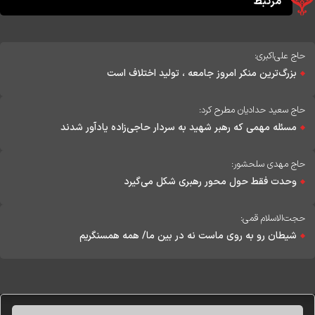
مرتبط
حاج علی‌اکبری:
بزرگ‌ترین منکر امروز جامعه ، تولید اختلاف است
حاج سعید حدادیان مطرح کرد:
مسئله مهمی که رهبر شهید به سردار حاجی‌زاده یادآور شدند
حاج مهدی سلحشور:
وحدت فقط حول محور رهبری شکل می‌گیرد
حجت‌الاسلام قمی:
شیطان رو به روی ماست نه در بین ما/ همه همسنگریم