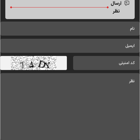
ارسال
نظر