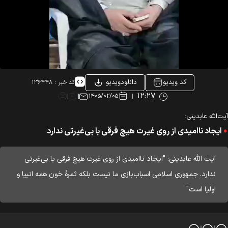
کد ویدیو
دانلودویدیو
کد خبر :
۱۳۶۴۴۸
۱۲:۲۷
۱۴۰۵/۰۲/۰۵
‌الله عابدینی:
ایجاد ناامیدی از روی غیرت هیچ فرقی با بی‌غیرتی ندارد
آیت الله عابدینی: "ایجاد ناامیدی از روی غیرت هیچ فرقی با بی‌غیرتی
ندارد. جمهوری اسلامی اسباب‌بازی ما نیست بلکه ثمرۀ خون همه انبیا و
اولیا است"