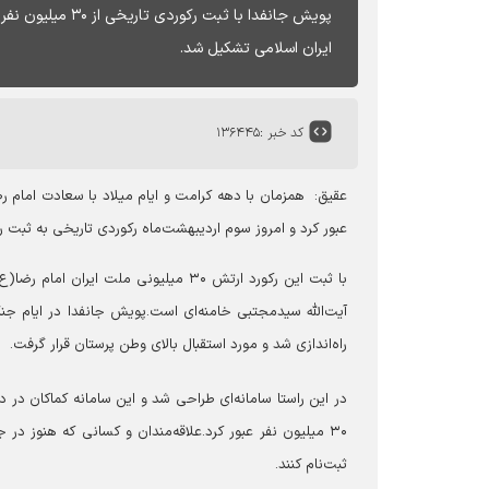
ایران اسلامی تشکیل شد.
کد خبر :
۱۳۶۴۴۵
عقیق:
عبور کرد و امروز سوم اردیبهشت‌ماه رکوردی تاریخی به ثبت ر
با ثبت این رکورد ارتش ۳۰ میلیونی مل
آیت‌الله سیدمجتبی خامنه‌ای است.
پویش جانفدا در ایام ج
راه‌اندازی شد و مورد استقبال بالای وطن پرستان قرار گرفت.
در این راستا سامانه‌ای طراحی شد و این سامانه کماکان در 
۳۰ میلیون نفر عبور کرد.
علاقه‌مندان و کسانی که هنوز در ج
ثبت‌نام کنند.