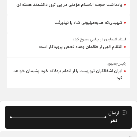
یادداشت حجت الاسلام مؤمنی در پی ترور دانشمند هسته ای
شهیدی‌که هدیه‌میلیونی شاه را نپذیرفت
استاد انصاریان در پیامی مطرح کرد؛
انتقام الهی از ظالمان وعده قطعی پروردگار است
رئیس‌جمهور:
ایران اشغالگران تروریست را از اقدام بزدلانه خود پشیمان خواهد
کرد
ارسال
نظر