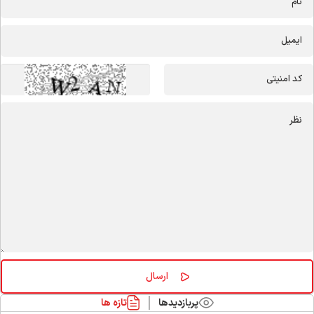
پربازدیدها
تازه ها