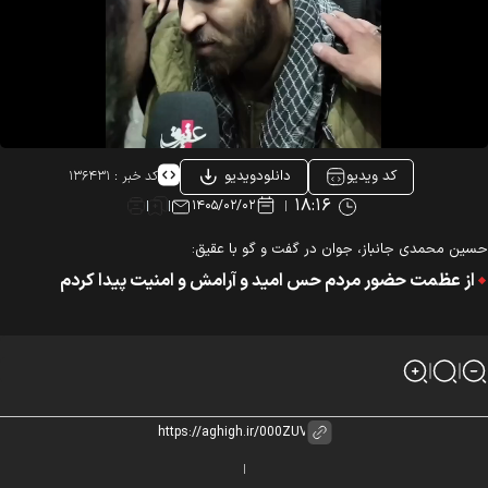
کد ویدیو
دانلودویدیو
کد خبر :
۱۳۶۴۳۱
۱۸:۱۶
۱۴۰۵/۰۲/۰۲
ین محمدی جانباز، جوان در گفت و گو با عقیق:
از عظمت حضور مردم حس امید و آرامش و امنیت پیدا کردم