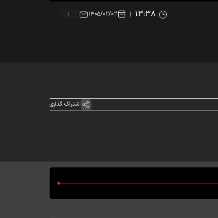
۱۳:۳۸
۱۴۰۵/۰۲/۰۲
اشتراک گذاری