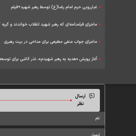
غبارروبی حرم امام رضا(ع) توسط رهبر شهید+فیلم
ماجرای فیلمنامه‌ای که رهبر شهید انقلاب خواندند و گریه 
ماجرای جواب منفی مطیعی برای مداحی در بیت رهبری
آغاز پویش «هدیه‌ به رهبر شهیدم»، نذر کاشی برای توسع
ارسال
نظر