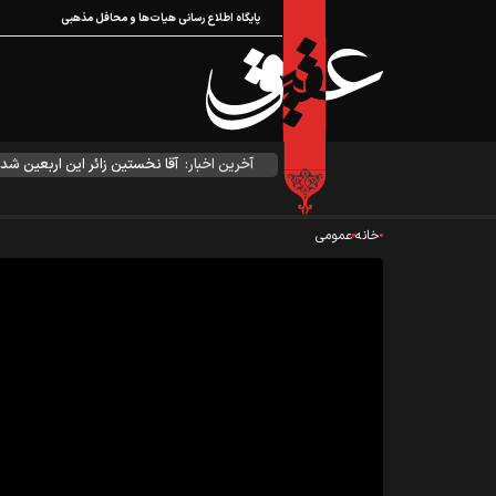
پایگاه اطلاع رسانی هیات‌ها و محافل مذهبی
آخرین اخبار:
آقا نخستین زائر این اربعین شد
خانه
عمومی