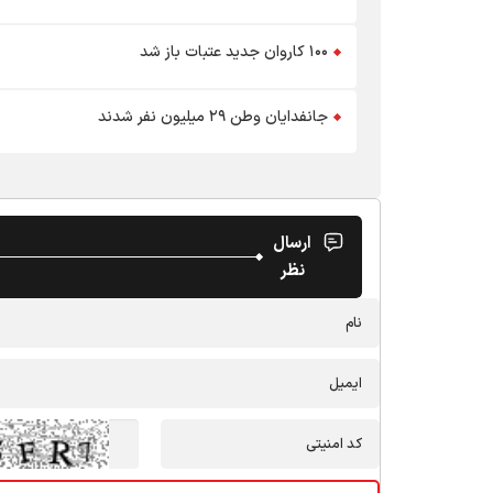
۱۰۰ کاروان جدید عتبات باز شد
جانفدایان وطن ۲۹ میلیون نفر شدند
ارسال
نظر