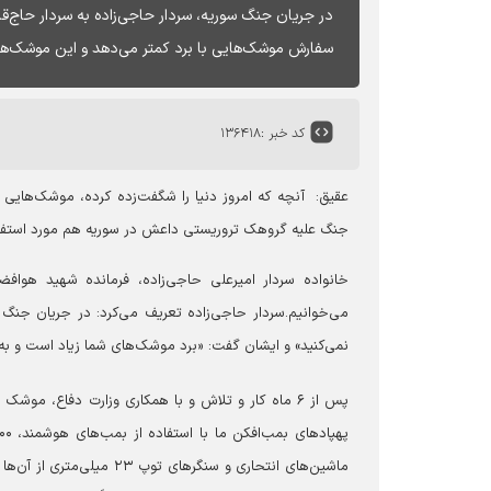
در جریان جنگ سوریه، سردار حاجی‌زاده به سردار حاج‌
سفارش موشک‌هایی با برد کمتر می‌دهد و این موشک‌ها پس از ۶ ماه ساخ
کد خبر :
۱۳۶۴۱۸
عقیق:
آنچه که امروز دنیا را شگفت‌زده کرده، موشک‌های
جنگ علیه گروهک تروریستی داعش در سوریه هم مورد استفاده
خانواده سردار امیرعلی حاجی‌زاده، فرمانده شهید هوا
می‌خوانیم.
سردار حاجی‌زاده تعریف می‌کرد: در جریان جنگ 
نمی‌کنید» و ایشان گفت: «برد موشک‌های شما زیاد است و به درد ما نمی‌خورد
ماشین‌های انتحاری و سنگره