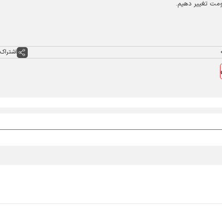
اومت تغییر دهیم.
اشتراک 