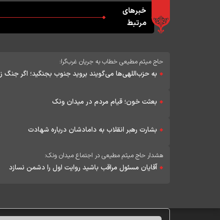
خبرهای
مرتبط
حاج میثم مطیعی خطاب به جریان غرب‌گرا:
به حزب‌اللهی‌ها می‌گویند بروید جنوب بجنگید؛ اگر جنگ 
بعثت خون؛ قیام مردم در میدان ونک
بشارت رهبر انقلاب به دامادشان درباره شهادت
هشدار حاج میثم مطیعی در اجتماع میدان ونک:
آقایان مسئول مراقب باشید روایت اول را دشمن نسازد