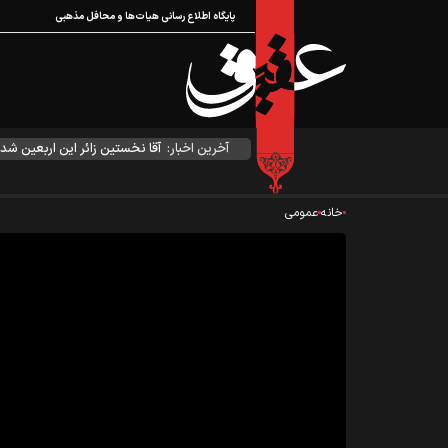
پایگاه اطلاع رسانی هیات‌ها و محافل مذهبی
آخرین اخبار:
آقا نخستین زائر این اربعین شد
خانه
عمومی