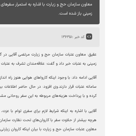
زمینی باز شده است.
کد خبر :
۱۳۶۳۵۱
عقیق:
معاون عتبات سازمان حج و زیارت مرتضی آقایی در گفت‌و
زمینی به عتبات خبر داد و گفت: علاقه‌مندان تشرف به عتبات 
آقایی ادامه داد: با وجود اینکه کارواهای هوایی هنوز راه اند
سامانه عتبات قرار دارند.
کرده و با پرداخت هزینه‌های مربوطه به این سفر روحانی مش
آقایی با اشاره به اینکه شرایط لازم برای سفری توام با عز
هرچه بیشتر از حلاوت سفر با کاروان‌های تحت نظارت سازمان 