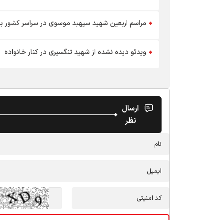
مراسم اربعین شهید سپهبد موسوی در سراسر کشور برگ
ویدئو دیده نشده از شهید تنگسیری در کنار خانواده
ارسال
نظر