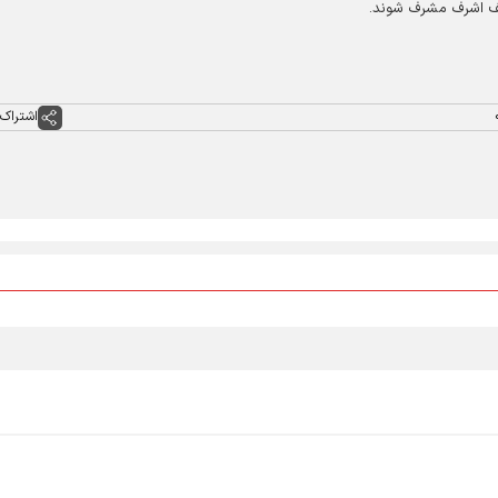
 نجف اشرف مشرف شوند.
اشتراک 