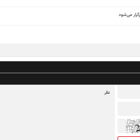
زار می‌شود