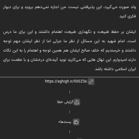
لد صورت می‌گیرد، این پذیرفتنی نیست. من اجازه نمی‌دهم بروید و برای دیوار
کری کنید.
یشان بر حفظ طبیعت و نگهداری طبیعت اهتمام داشتند و این برای ما درس
ست، امام شهید به این مسائل از نظر ما جزئی اما از نظر ایشان مهم توجه
اشتند و خرسندیم که خلف صالح ایشان هم همین توجه و اهتمام را به این نکات
ارند.
امیدوارم. این نهال هایی که می‌کارید نوید آینده‌ای درخشان و با عظمت برای
یران اسلامی داشته باشد.
گزارش خطا
پسندها
0