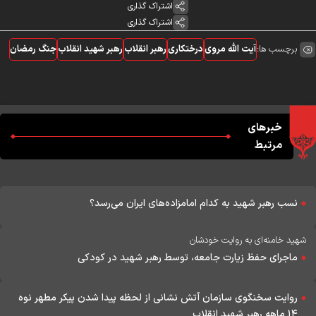
اشتراک گذاری
اشتراک گذاری
برچسب ها:
آیت الله مروی
درختکاری
رهبر انقلاب
رهبر شهید انقلاب
جنگ رمضان
خبرهای
مرتبط
نسب رهبر شهید به کدام امامزاده‌های ایران می‌رسد؟
شهید خامنه‌ای به روایت خودشان
ماجرای حفظ زیارت جامعه، توسط رهبر شهید در کودکی
روایت سخنگوی سازمان آتش نشانی از لحظه پیدا شدن پیکر مطهر نوه
۱۴ ماهه رهبر شهید انقلاب