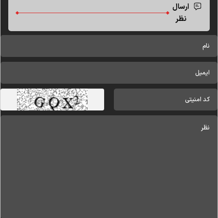
ارسال
نظر