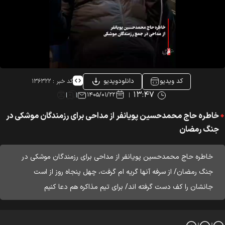
کد ویدیو
دانلودویدیو
کد خبر :
۱۳۶۳۲۲
۱۳:۴۷
۱۴۰۵/۰۱/۲۲
خاطره حاج محمدحسین پویانفر از مداحی برای رزمندگان موشکی در
جنگ رمضان
خاطره حاج محمدحسین پویانفر از مداحی برای رزمندگان موشکی در
جنگ رمضان/ از سرفه آنها گریه ام گرفت، چهل پنجاه روز از است
جانشان را کف دست گرفته اند/ برای تیم مذاکره هم دعا کنیم