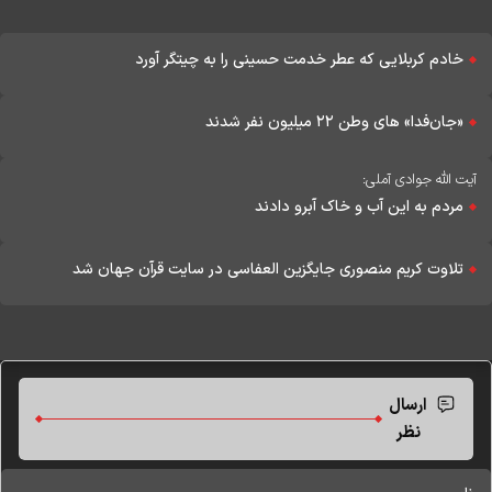
خادم کربلایی که عطر خدمت حسینی را به چیتگر آورد
«جان‌فدا» های وطن ۲۲ میلیون نفر شدند
آیت الله جوادی آملی:
مردم به این آب و خاک آبرو دادند
تلاوت کریم منصوری جایگزین العفاسی در سایت قرآن جهان شد
ارسال
نظر