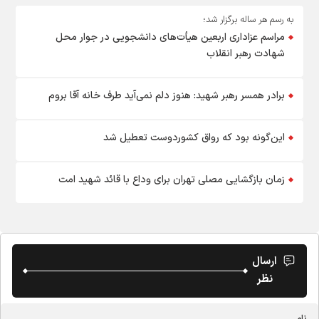
به رسم هر ساله برگزار شد؛
مراسم عزاداری اربعین هیأت‌های دانشجویی در جوار محل
شهادت رهبر انقلاب
برادر همسر رهبر شهید: هنوز دلم نمی‌آید طرف خانه آقا بروم
این‌گونه بود که رواق کشوردوست تعطیل شد
زمان بازگشایی مصلی تهران برای وداع با قائد شهید امت
ارسال
نظر