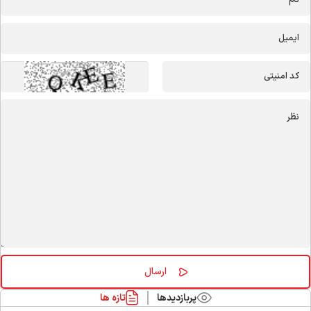
پربازدیدها
تازه ها