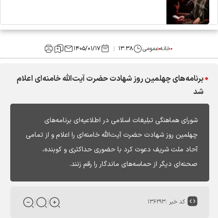
خانه
عمومی
۱۳:۳۸
۱۴۰۵/۰۱/۱۷
برنامه‌های چهلمین روز شهادت حضرت آیت‌الله خامنه‌ای اعلام
شد
شورای هماهنگی تبلیغات اسلامی در اطلاعیه‌ای برنامه‌های
چهلمین روز شهادت حضرت آیت‌الله خامنه‌ای را اعلام و از تمامی
آحاد ملت شریف دعوت کرد با حضوری حداکثری و کوبنده،
صحنه‌ای دیگر از حماسه‌های ماندگار را رقم زنند.
کد خبر :
۱۳۶۲۹۳