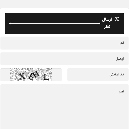
ارسال
نظر