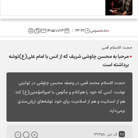
خانه
عمومی
۲۳:۲۲
۱۴۰۵/۰۱/۱۳
حجت الاسلام قمی:
مرحبا به محسن چاوشی شریف که از انس با امام علی(ع)توشه
برداشته است
حجت الاسلام محمد قمی در وصف محسن چاوشی در توئیتی
نوشت: کسی که خود را هم‌کلام و مأنوسِ با امیرالمؤمنین(ع) کند؛
هم از انسانیت و هم از اسلامیت برای خود توشه‌های ارزش‌مندی
برمی‌دارد.
کد خبر :
۱۳۶۲۵۸