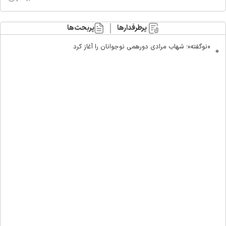
پرطرفدارها
پربحث‌ها
«نوگفته»؛ شهاب مرادی دورهمی نوجوانان را آغاز کرد