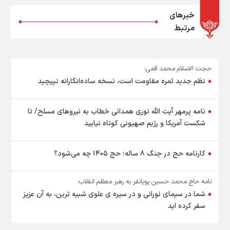
خبرهای
مرتبط
حجت الاسلام محمد قمی:
نظم جدید ثمره مقاومت است، نسخه ساده‌انگارانه نپیچید
نامه پرمهر آیت الله نوری همدانی خطاب به نیروهای مسلح/ تا
شکست آمریکا و رژیم صهیونی کوتاه نیایید
کارنامه حج در جنگ ۸ ساله؛ حج ۱۴۰۵ چه می‌شود؟
نامه حاج محمد حسین پویانفر به رهبر معظم انقلاب:
شما در سیمای نورانی و در سیره ی علوی شبیه ترین، به آن عزیز
سفر کرده اید