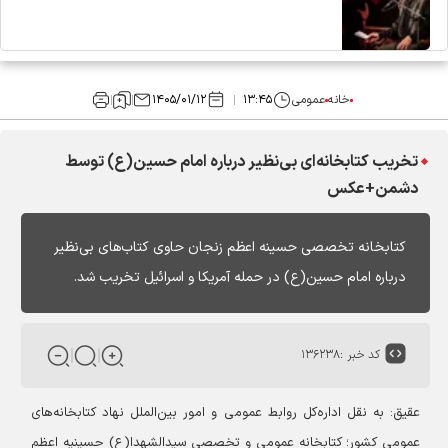
خانه
عمومی
۱۳:۴۵
۱۴۰۵/۰۱/۱۲
تخریب کتابخانه‌ای بی‌نظیر درباره امام حسین(ع) توسط
دشمن+عکس
کتابخانه تخصصی حسینه اعظم زنجان حاوی کتاب‌های بی‌نظیر
درباره امام حسین(ع) در حمله آمریکا و اسرائیل تخریب شد.
کد خبر :
۱۳۶۲۳۸
عقیق: به نقل اداره‌کل روابط عمومی و امور بین‌الملل نهاد کتابخانه‌های
عمومی کشور؛ کتابخانه عمومی و تخصصی سیدالشهدا(ع) حسینیه اعظم