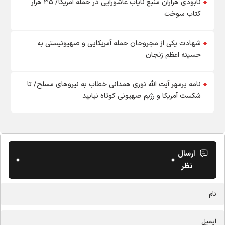
نابودی هزاران منبع نایاب عاشورایی در حمله آمریکا/ ۳۵ هزار
کتاب سوخت
شهادت یکی از مجروحان حمله آمریکایی و صهیونیستی به
حسینه اعظم زنجان
نامه پرمهر آیت الله نوری همدانی خطاب به نیروهای مسلح/ تا
شکست آمریکا و رژیم صهیونی کوتاه نیایید
ارسال
نظر