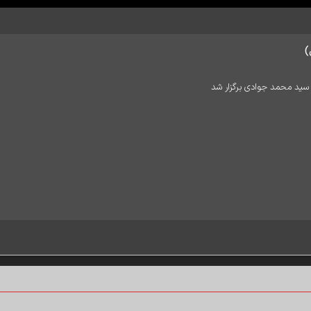
)
سید محمد جوادی برگزار شد