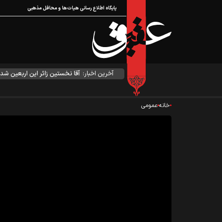
پایگاه اطلاع رسانی هیات‌ها و محافل مذهبی
آخرین اخبار:
آقا نخستین زائر این اربعین شد
خانه
عمومی