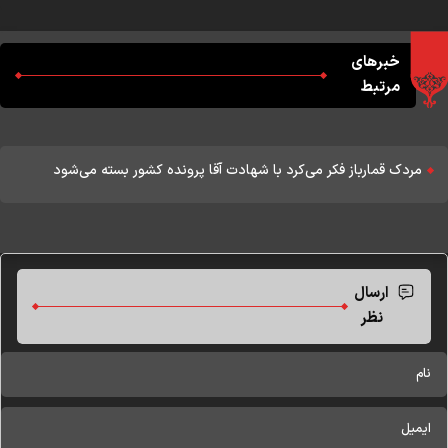
خبرهای
مرتبط
مردک قمارباز فکر می‌کرد با شهادت آقا پرونده کشور بسته می‌شود
ارسال
نظر