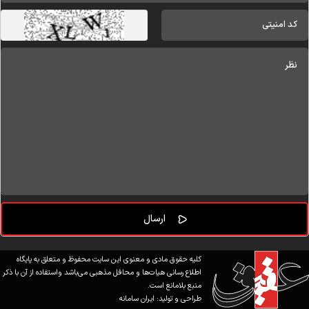
کلیه حقوق مادی و معنوی این سایت محفوظ و متعلق به پایگاه
اطلاع رسانی هیات‌ها و محافل مذهبی می‌باشد واستفاده از آن با ذکر
منبع بلامانع است.
طراحی و تولید:
ایران سامانه