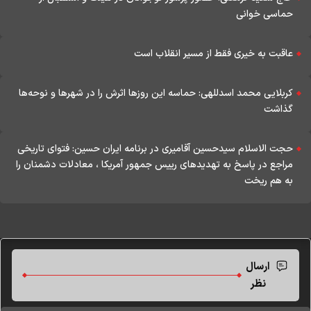
حماسی خوانی
عاقبت به خیری فقط از مسیر انقلاب است
کربلایی محمد اسدللهی: حماسه این روزها اثرش را در شهرها و نوحه‌ها
گذاشت
حجت الاسلام سیدحسین آقامیری در برنامه ایران حسین: فتوای تاریخی
مراجع در پاسخ به تهدیدهای رییس جمهور آمریکا ، معادلات دشمنان را
به هم ریخت
ارسال
نظر