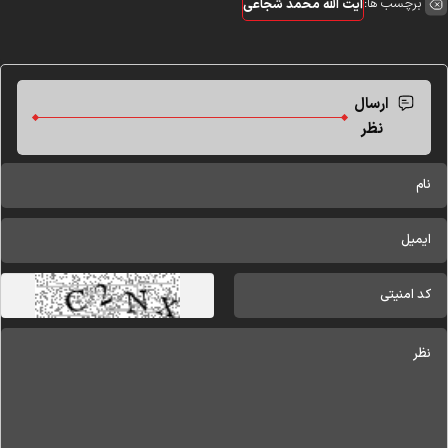
برچسب ها:
آیت الله محمد شجاعی
ارسال
نظر