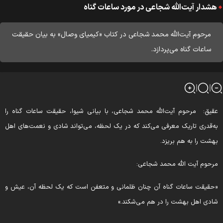
هشدار آیت‌الله شجاعی در مورد ساعات گناه
مرحوم آیت‌الله محمد شجاعی در کتاب «کیمیای وصال» به بیان حقیقت
ساعات گناه می‌پردازد.
قیق: مرحوم آیت‌الله محمد شجاعی، با بیانی شیوا، حقیقت ساعات گناه را
ه‌قدری تاریک معرفی می‌کند که در یک لحظه، می‌تواند شادی و نعمت‌های اهل
هشت را به هم بریزد.
رحوم آیت الله محمد شجاعی:
حقیقت ساعات گناه آن چنان ظلمانی و متعفن است که یک لحظه آن، عیش و
ادی اهل بهشت را در هم می‌شکند.»